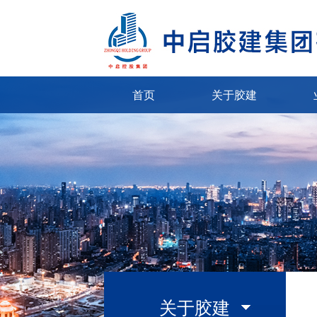
首页
关于胶建
关于胶建