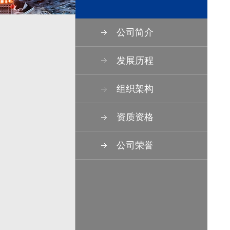
公司简介
发展历程
组织架构
资质资格
公司荣誉