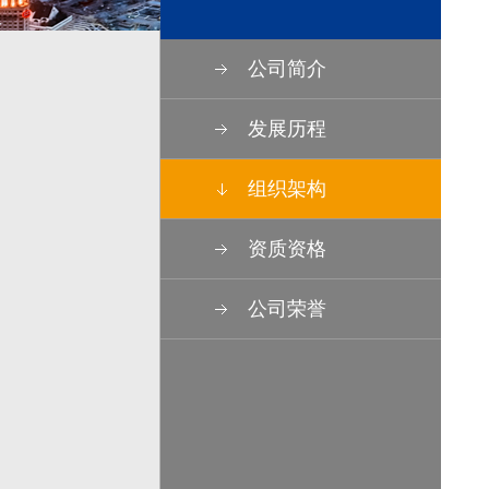
公司简介
发展历程
组织架构
资质资格
公司荣誉