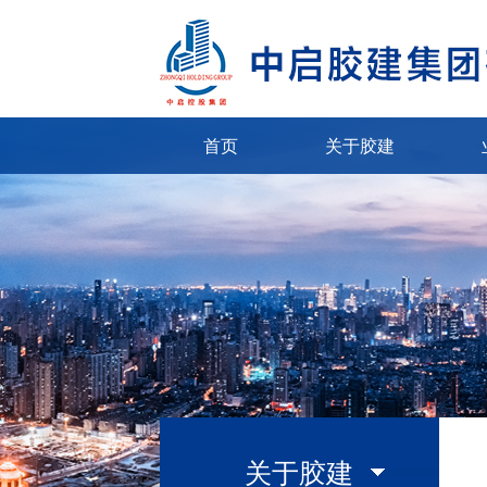
首页
关于胶建
关于胶建